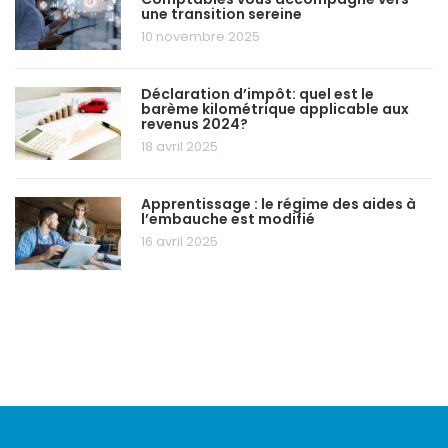
une transition sereine
10 novembre 2025
Déclaration d’impôt: quel est le
barème kilométrique applicable aux
revenus 2024?
18 avril 2025
Apprentissage : le régime des aides à
l’embauche est modifié
16 avril 2025