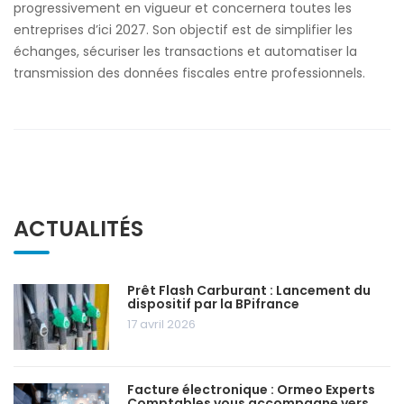
progressivement en vigueur et concernera toutes les
entreprises d’ici 2027. Son objectif est de simplifier les
échanges, sécuriser les transactions et automatiser la
transmission des données fiscales entre professionnels.
ACTUALITÉS
Prêt Flash Carburant : Lancement du
dispositif par la BPifrance
17 avril 2026
Facture électronique : Ormeo Experts
Comptables vous accompagne vers