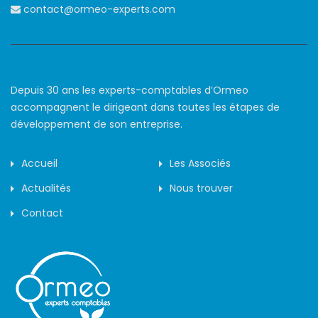
contact@ormeo-experts.com
Depuis 30 ans les experts-comptables d’Ormeo
accompagnent le dirigeant dans toutes les étapes de
développement de son entreprise.
Accueil
Les Associés
Actualités
Nous trouver
Contact