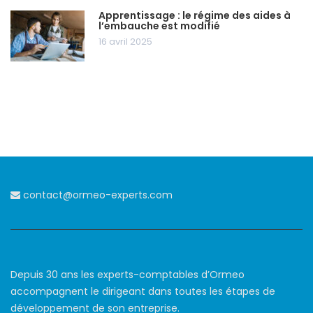
Apprentissage : le régime des aides à
l’embauche est modifié
16 avril 2025
contact@ormeo-experts.com
Depuis 30 ans les experts-comptables d’Ormeo
accompagnent le dirigeant dans toutes les étapes de
développement de son entreprise.