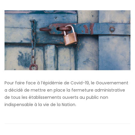
Pour faire face à l’épidémie de Covid-19, le Gouvernement
a décidé de mettre en place la fermeture administrative
de tous les établissements ouverts au public non
indispensable à la vie de la Nation.