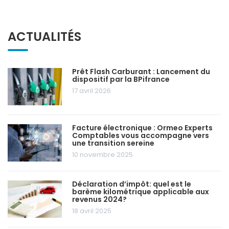
ACTUALITÉS
Prêt Flash Carburant : Lancement du
dispositif par la BPifrance
17 avril 2026
Facture électronique : Ormeo Experts
Comptables vous accompagne vers
une transition sereine
10 novembre 2025
Déclaration d’impôt: quel est le
barème kilométrique applicable aux
revenus 2024?
18 avril 2025