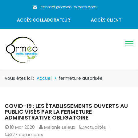
contact@ormeo-experts.com
ACCÈS COLLABORATEUR
ACCÈS CLIENT
Vous êtes ici :
Accueil
>
fermeture autorisée
COVID-19 : LES ÉTABLISSEMENTS OUVERTS AU
PUBLIC VISÉS PAR LA FERMETURE
ADMINISTRATIVE OBLIGATOIRE
18
Mar 2020
Melanie Leleux
Actualités
327 comments