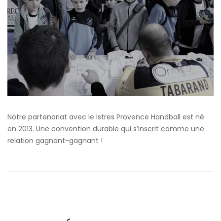
Notre partenariat avec le Istres Provence Handball est né
en 2013. Une convention durable qui s’inscrit comme une
relation gagnant-gagnant !