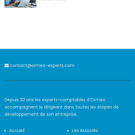
contact@ormeo-experts.com
Depuis 30 ans les experts-comptables d’Ormeo
accompagnent le dirigeant dans toutes les étapes de
développement de son entreprise.
Accueil
Les Associés