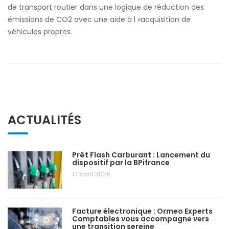
de transport routier dans une logique de réduction des
émissions de CO2 avec une aide à l »acquisition de
véhicules propres.
ACTUALITÉS
Prêt Flash Carburant : Lancement du
dispositif par la BPifrance
17 avril 2026
Facture électronique : Ormeo Experts
Comptables vous accompagne vers
une transition sereine