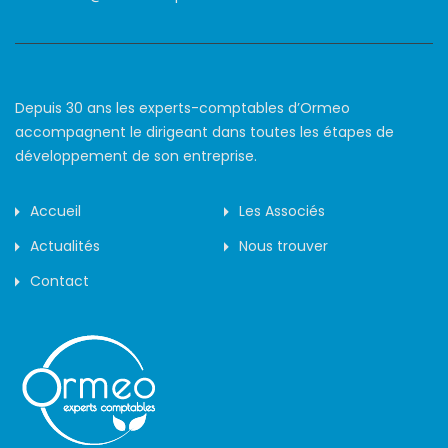
Depuis 30 ans les experts-comptables d’Ormeo
accompagnent le dirigeant dans toutes les étapes de
développement de son entreprise.
Accueil
Les Associés
Actualités
Nous trouver
Contact