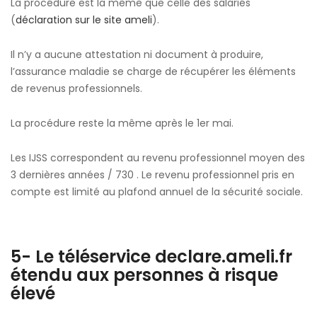
La procédure est la même que celle des salariés
(
déclaration sur le site ameli
).
Il n’y a aucune attestation ni document à produire,
l’assurance maladie se charge de récupérer les éléments
de revenus professionnels.
La procédure reste la même après le 1er mai.
Les IJSS correspondent au revenu professionnel moyen des
3 dernières années / 730 . Le revenu professionnel pris en
compte est limité au plafond annuel de la sécurité sociale.
5- Le téléservice declare.ameli.fr
étendu aux personnes à risque
élevé