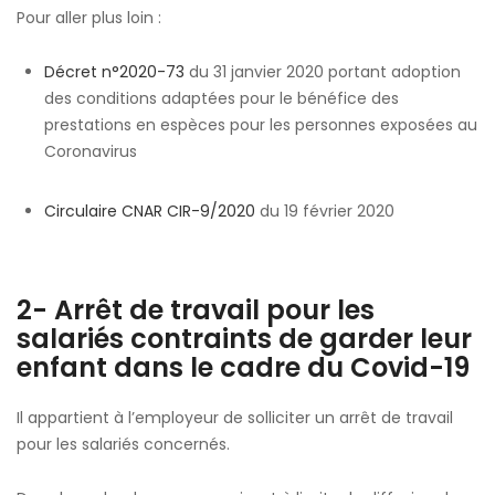
Pour aller plus loin :
Décret n°2020-73
du 31 janvier 2020 portant adoption
des conditions adaptées pour le bénéfice des
prestations en espèces pour les personnes exposées au
Coronavirus
Circulaire CNAR CIR-9/2020
du 19 février 2020
2- Arrêt de travail pour les
salariés contraints de garder leur
enfant dans le cadre du Covid-19
Il appartient à l’employeur de solliciter un arrêt de travail
pour les salariés concernés.