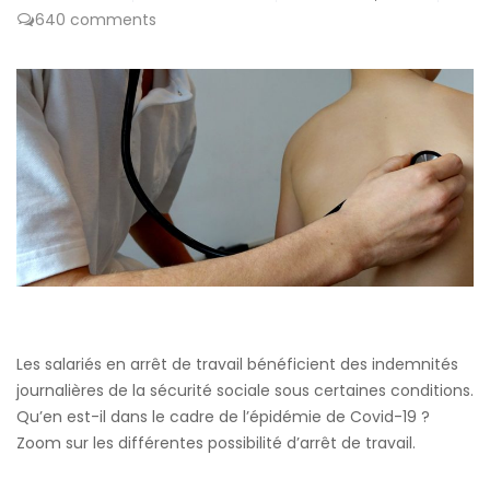
640 comments
Les salariés en arrêt de travail bénéficient des indemnités
journalières de la sécurité sociale sous certaines conditions.
Qu’en est-il dans le cadre de l’épidémie de Covid-19 ?
Zoom sur les différentes possibilité d’arrêt de travail.