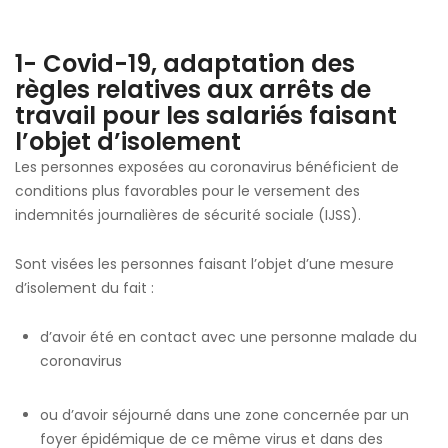
1- Covid-19, adaptation des
règles relatives aux arrêts de
travail pour les salariés faisant
l’objet d’isolement
Les personnes exposées au coronavirus bénéficient de
conditions plus favorables pour le versement des
indemnités journalières de sécurité sociale (IJSS).
Sont visées les personnes faisant l’objet d’une mesure
d’isolement du fait :
d’avoir été en contact avec une personne malade du
coronavirus
ou d’avoir séjourné dans une zone concernée par un
foyer épidémique de ce même virus et dans des