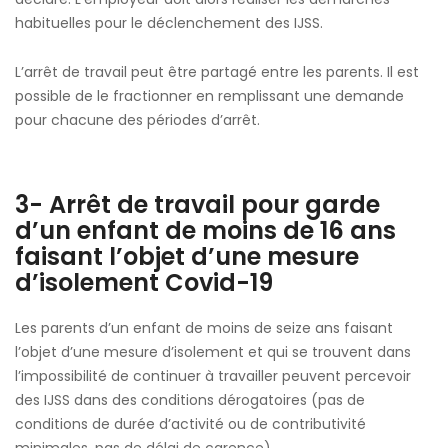
habituelles pour le déclenchement des IJSS.
L’arrêt de travail peut être partagé entre les parents. Il est
possible de le fractionner en remplissant une demande
pour chacune des périodes d’arrêt.
3- Arrêt de travail pour garde
d’un enfant de moins de 16 ans
faisant l’objet d’une mesure
d’isolement Covid-19
Les parents d’un enfant de moins de seize ans faisant
l’objet d’une mesure d’isolement et qui se trouvent dans
l’impossibilité de continuer à travailler peuvent percevoir
des IJSS dans des conditions dérogatoires (pas de
conditions de durée d’activité ou de contributivité
minimales, pas de délai de carence).