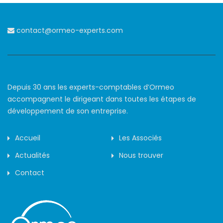
contact@ormeo-experts.com
Depuis 30 ans les experts-comptables d’Ormeo
accompagnent le dirigeant dans toutes les étapes de
développement de son entreprise.
Accueil
Les Associés
Actualités
Nous trouver
Contact