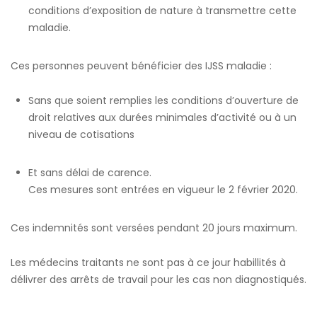
conditions d’exposition de nature à transmettre cette
maladie.
Ces personnes peuvent bénéficier des IJSS maladie :
Sans que soient remplies les conditions d’ouverture de
droit relatives aux durées minimales d’activité ou à un
niveau de cotisations
Et sans délai de carence.
Ces mesures sont entrées en vigueur le 2 février 2020.
Ces indemnités sont versées pendant 20 jours maximum.
Les médecins traitants ne sont pas à ce jour habillités à
délivrer des arrêts de travail pour les cas non diagnostiqués.