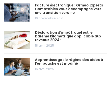
Facture électronique : Ormeo Experts
Comptables vous accompagne vers
une transition sereine
10 novembre 2025
Déclaration d’impôt: quel est le
barème kilométrique applicable aux
revenus 2024?
18 avril 2025
Apprentissage : le régime des aides à
l’embauche est modifié
16 avril 2025