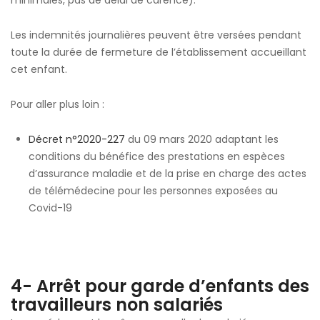
Les indemnités journalières peuvent être versées pendant
toute la durée de fermeture de l’établissement accueillant
cet enfant.
Pour aller plus loin :
Décret n°2020-227
du 09 mars 2020 adaptant les
conditions du bénéfice des prestations en espèces
d’assurance maladie et de la prise en charge des actes
de télémédecine pour les personnes exposées au
Covid-19
4- Arrêt pour garde d’enfants des
travailleurs non salariés