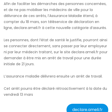
Afin de faciliter les démarches des personnes concernées,
et de ne pas mobiliser les médecins de ville pour la
délivrance de ces arrêts, l’Assurance Maladie étend, à
compter du 18 mars, son téléservice de déclaration en
ligne, declare.ameli.fr à cette nouvelle catégorie d’assurés.
Les personnes, dont l’état de santé le justifie, pourront ainsi
se connecter directement, sans passer par leur employeur
ni par leur médecin traitant, sur le site declare.ameli.fr pour
demander à être mis en arrêt de travail pour une durée
initiale de 21 jours.
L’assurance maladie délivrera ensuite un arrêt de travail.
Cet arrêt pourra être déclaré rétroactivement à la date du
vendredi 13 mars
declare.ameli.fr