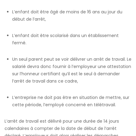
L’enfant doit être âgé de moins de 16 ans au jour du
début de l’arrêt,
L’enfant doit être scolarisé dans un établissement
fermé.
Un seul parent peut se voir délivrer un arrêt de travail. Le
salarié devra donc fournir à l’employeur une attestation
sur l’honneur certifiant qu’il est le seul à demander
l’arrêt de travail dans ce cadre,
L’entreprise ne doit pas être en situation de mettre, sur
cette période, l’employé concerné en télétravail.
L’arrêt de travail est délivré pour une durée de 14 jours
calendaires à compter de la date de début de l’arrêt
déclaré. L’employeur doit alors réaliser les démarches