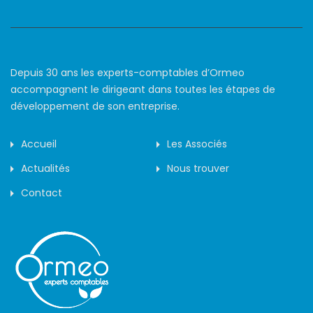
Depuis 30 ans les experts-comptables d’Ormeo
accompagnent le dirigeant dans toutes les étapes de
développement de son entreprise.
Accueil
Les Associés
Actualités
Nous trouver
Contact