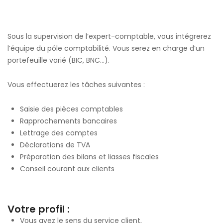
Sous la supervision de l’expert-comptable, vous intégrerez
l’équipe du pôle comptabilité. Vous serez en charge d’un
portefeuille varié (BIC, BNC…).
Vous effectuerez les tâches suivantes :
Saisie des pièces comptables
Rapprochements bancaires
Lettrage des comptes
Déclarations de TVA
Préparation des bilans et liasses fiscales
Conseil courant aux clients
Votre profil :
Vous avez le sens du service client,