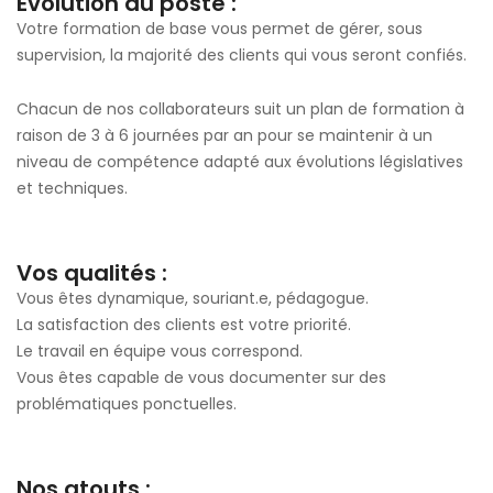
Evolution du poste :
Votre formation de base vous permet de gérer, sous
supervision, la majorité des clients qui vous seront confiés.
Chacun de nos collaborateurs suit un plan de formation à
raison de 3 à 6 journées par an pour se maintenir à un
niveau de compétence adapté aux évolutions législatives
et techniques.
Vos qualités :
Vous êtes dynamique, souriant.e, pédagogue.
La satisfaction des clients est votre priorité.
Le travail en équipe vous correspond.
Vous êtes capable de vous documenter sur des
problématiques ponctuelles.
Nos atouts :