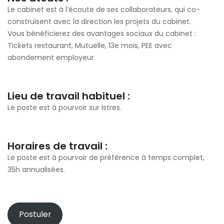
Le cabinet est à l’écoute de ses collaborateurs, qui co-
construisent avec la direction les projets du cabinet.
Vous bénéficierez des avantages sociaux du cabinet :
Tickets restaurant, Mutuelle, 13e mois, PEE avec
abondement employeur.
Lieu de travail habituel :
Le poste est à pourvoir sur Istres.
Horaires de travail :
Le poste est à pourvoir de préférence à temps complet,
35h annualisées.
Postuler