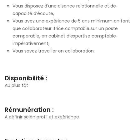
Vous disposez d’une aisance relationnelle et de
capacité d’écoute,
Vous avez une expérience de 5 ans minimum en tant
que collaborateur .trice comptable sur un poste
comparable, en cabinet d’expertise comptable
impérativement,
Vous savez travailler en collaboration.
Disponibilité :
Au plus tôt
Rémunération :
A définir selon profil et expérience