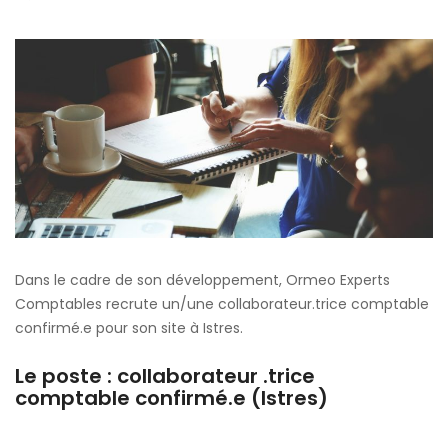
Dans le cadre de son développement, Ormeo Experts
Comptables recrute un/une collaborateur.trice comptable
confirmé.e pour son site à Istres.
Le poste : collaborateur .trice
comptable confirmé.e (Istres)