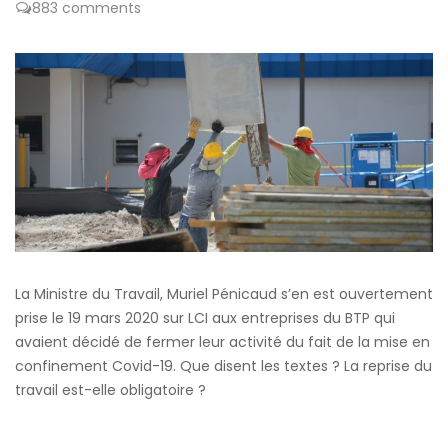
883 comments
La Ministre du Travail, Muriel Pénicaud s’en est ouvertement
prise le 19 mars 2020 sur LCI aux entreprises du BTP qui
avaient décidé de fermer leur activité du fait de la mise en
confinement Covid-19. Que disent les textes ? La reprise du
travail est-elle obligatoire ?