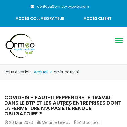
contact@ormeo-experts.com
ACCÈS COLLABORATEUR
ACCÈS CLIENT
Vous êtes ici :
Accueil
>
arrêt activité
COVID-19 – FAUT-IL REPRENDRE LE TRAVAIL
DANS LE BTP ET LES AUTRES ENTREPRISES DONT
LA FERMETURE N’A PAS ÉTÉ RENDUE
OBLIGATOIRE ?
20
Mar 2020
Melanie Leleux
Actualités