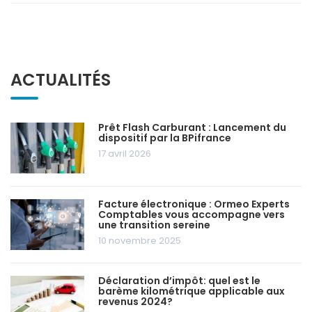
ACTUALITÉS
Prêt Flash Carburant : Lancement du
dispositif par la BPifrance
17 avril 2026
Facture électronique : Ormeo Experts
Comptables vous accompagne vers
une transition sereine
10 novembre 2025
Déclaration d’impôt: quel est le
barème kilométrique applicable aux
revenus 2024?