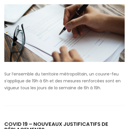
Sur l’ensemble du territoire métropolitain, un couvre-feu
s’applique de 19h à 6h et des mesures renforcées sont en
vigueur tous les jours de la semaine de 6h à 19h.
COVID 19 – NOUVEAUX JUSTIFICATIFS DE