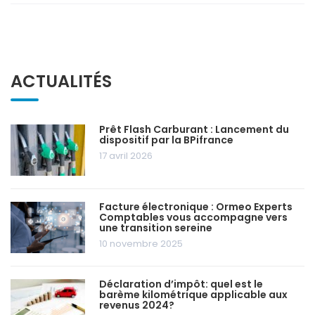
ACTUALITÉS
Prêt Flash Carburant : Lancement du
dispositif par la BPifrance
17 avril 2026
Facture électronique : Ormeo Experts
Comptables vous accompagne vers
une transition sereine
10 novembre 2025
Déclaration d’impôt: quel est le
barème kilométrique applicable aux
revenus 2024?