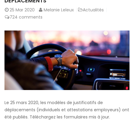
DÉPLACEMENTS
25
Mar 2020
Melanie Leleux
Actualités
724 comments
Le 25 mars 2020, les modèles de justificatifs de
déplacements (individuels et attestations employeurs) ont
été publiés. Téléchargez les formulaires mis à jour.