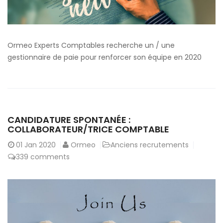
Ormeo Experts Comptables recherche un / une
gestionnaire de paie pour renforcer son équipe en 2020
CANDIDATURE SPONTANÉE :
COLLABORATEUR/TRICE COMPTABLE
01
Jan 2020
Ormeo
Anciens recrutements
339 comments