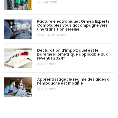
17 avril 2026
Facture électronique : Ormeo Experts
Comptables vous accompagne vers
une transition sereine
10 novembre 2025
Déclaration d’impôt: quel est le
barème kilométrique applicable aux
revenus 2024?
18 avril 2025
Apprentissage : le régime des aides à
l’embauche est modifié
16 avril 2025