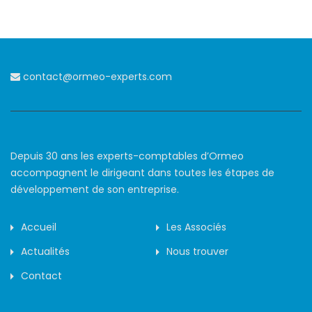
contact@ormeo-experts.com
Depuis 30 ans les experts-comptables d’Ormeo
accompagnent le dirigeant dans toutes les étapes de
développement de son entreprise.
Accueil
Les Associés
Actualités
Nous trouver
Contact