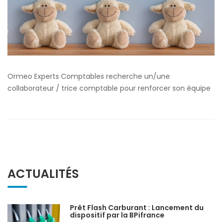
Ormeo Experts Comptables recherche un/une
collaborateur / trice comptable pour renforcer son équipe
ACTUALITÉS
Prêt Flash Carburant : Lancement du
dispositif par la BPifrance