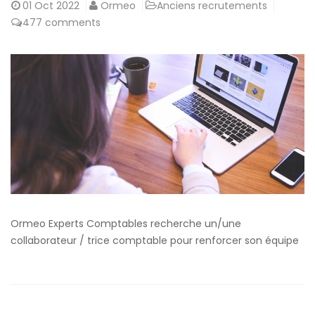
01
Oct 2022
Ormeo
Anciens recrutements
477 comments
Ormeo Experts Comptables recherche un/une
collaborateur / trice comptable pour renforcer son équipe