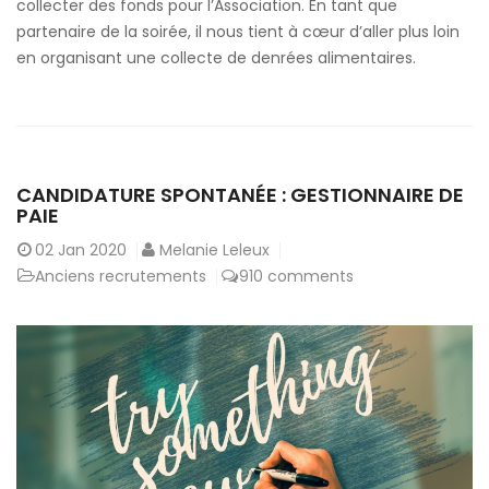
collecter des fonds pour l’Association. En tant que
partenaire de la soirée, il nous tient à cœur d’aller plus loin
en organisant une collecte de denrées alimentaires.
CANDIDATURE SPONTANÉE : GESTIONNAIRE DE
PAIE
02
Jan 2020
Melanie Leleux
Anciens recrutements
910 comments