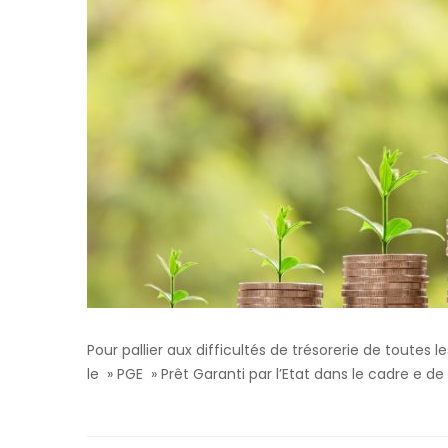
Pour pallier aux difficultés de trésorerie de toute
le » PGE » Prêt Garanti par l’Etat dans le cadre e de 