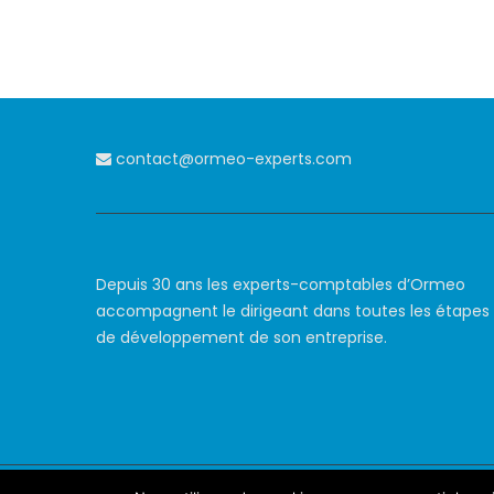
contact@ormeo-experts.com
Depuis 30 ans les experts-comptables d’Ormeo
accompagnent le dirigeant dans toutes les étapes
de développement de son entreprise.