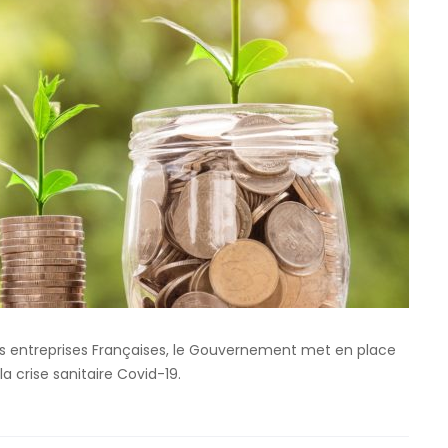
s les entreprises Françaises, le Gouvernement met en place
la crise sanitaire Covid-19.