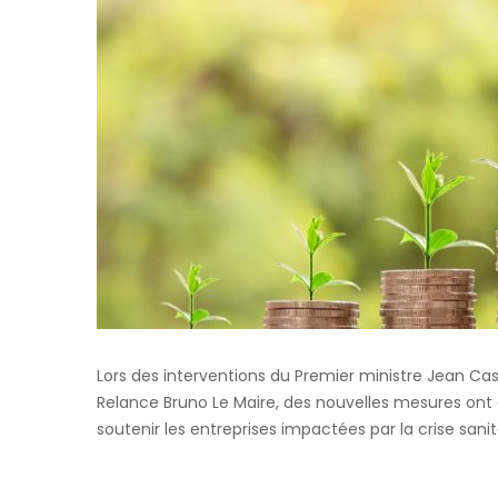
Lors des interventions du Premier ministre Jean Cas
Relance Bruno Le Maire, des nouvelles mesures ont
soutenir les entreprises impactées par la crise sanit