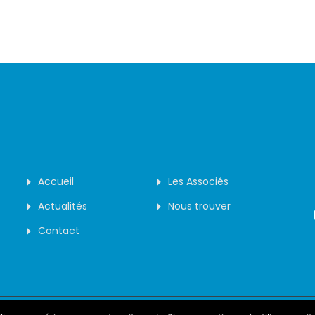
Accueil
Les Associés
Actualités
Nous trouver
Contact