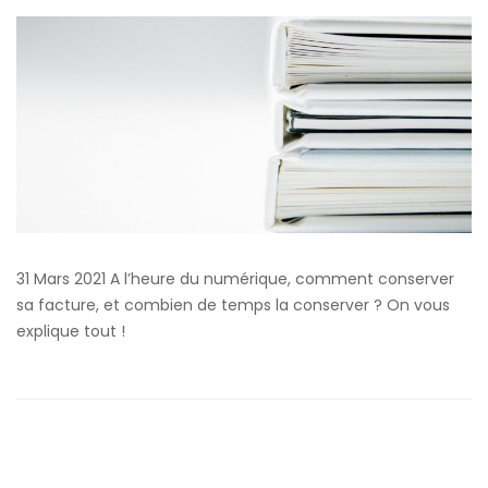
31 Mars 2021 A l’heure du numérique, comment conserver
sa facture, et combien de temps la conserver ? On vous
explique tout !