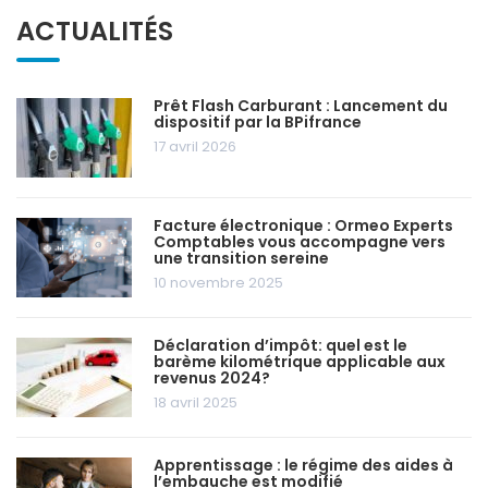
ACTUALITÉS
Prêt Flash Carburant : Lancement du
dispositif par la BPifrance
17 avril 2026
Facture électronique : Ormeo Experts
Comptables vous accompagne vers
une transition sereine
10 novembre 2025
Déclaration d’impôt: quel est le
barème kilométrique applicable aux
revenus 2024?
18 avril 2025
Apprentissage : le régime des aides à
l’embauche est modifié