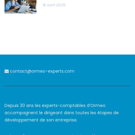
16 avril 2025
contact@ormeo-experts.com
Depuis 30 ans les experts-comptables d’Ormeo
accompagnent le dirigeant dans toutes les étapes de
développement de son entreprise.