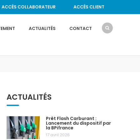
ACCÈS COLLABORATEUR
ACCÈS CLIENT
TEMENT
ACTUALITÉS
CONTACT
ACTUALITÉS
Prêt Flash Carburant :
Lancement du dispositif par
la BPifrance
17 avril 2026