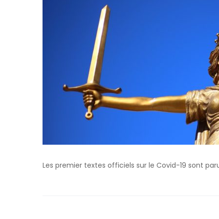
Les premier textes officiels sur le Covid-19 sont pa