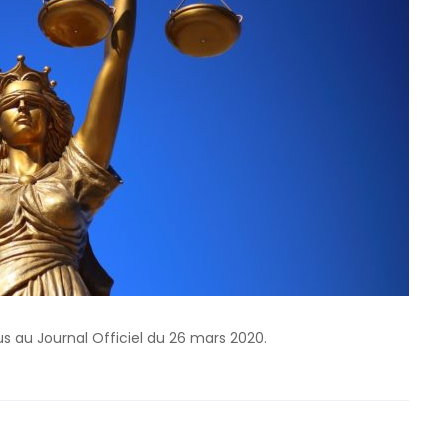
rus au Journal Officiel du 26 mars 2020.