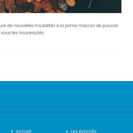
tauré de nouvelles modalités à la prime macron de pouvoir
vous les nouveautés.
Accueil
Les Associés