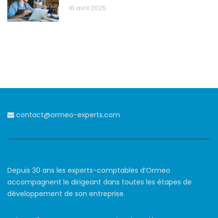
16 avril 2025
contact@ormeo-experts.com
Depuis 30 ans les experts-comptables d’Ormeo
accompagnent le dirigeant dans toutes les étapes de
développement de son entreprise.