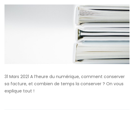
31 Mars 2021 A l’heure du numérique, comment conserver
sa facture, et combien de temps la conserver ? On vous
explique tout !