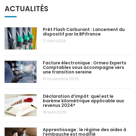
ACTUALITÉS
Prêt Flash Carburant : Lancement du
dispositif par la BPifrance
17 avril 2026
Facture électronique : Ormeo Experts
Comptables vous accompagne vers
une transition sereine
10 novembre 2025
Déclaration d’impôt: quel est le
barème kilométrique applicable aux
revenus 2024?
18 avril 2025
Apprentissage : le régime des aides à
l’embauche est modifié