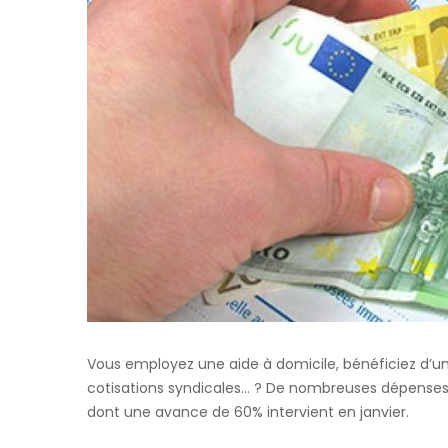
Vous employez une aide à domicile, bénéficiez d’un
cotisations syndicales… ? De nombreuses dépenses o
dont une avance de 60% intervient en janvier.