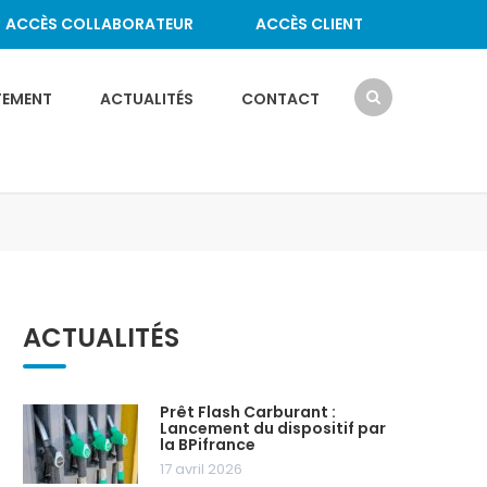
ACCÈS COLLABORATEUR
ACCÈS CLIENT
TEMENT
ACTUALITÉS
CONTACT
ACTUALITÉS
Prêt Flash Carburant :
Lancement du dispositif par
la BPifrance
17 avril 2026