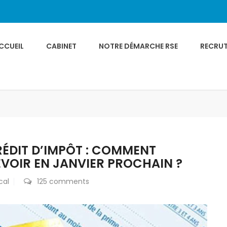
CCUEIL
CABINET
NOTRE DÉMARCHE RSE
RECRU
ÉDIT D’IMPÔT : COMMENT
VOIR EN JANVIER PROCHAIN ?
cal
125 comments