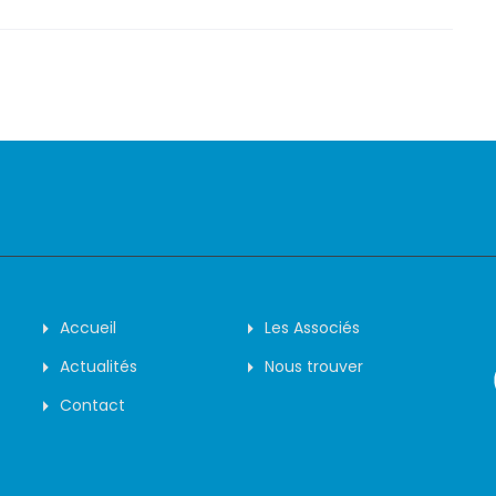
Accueil
Les Associés
Actualités
Nous trouver
Contact