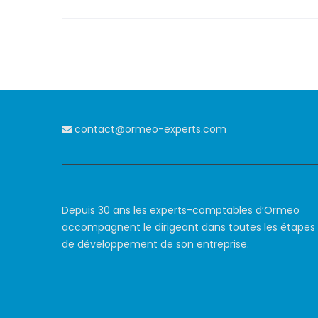
contact@ormeo-experts.com
Depuis 30 ans les experts-comptables d’Ormeo
accompagnent le dirigeant dans toutes les étapes
de développement de son entreprise.