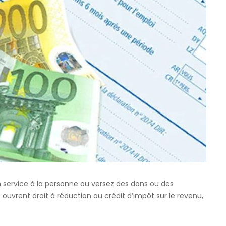
 service à la personne ou versez des dons ou des
uvrent droit à réduction ou crédit d’impôt sur le revenu,