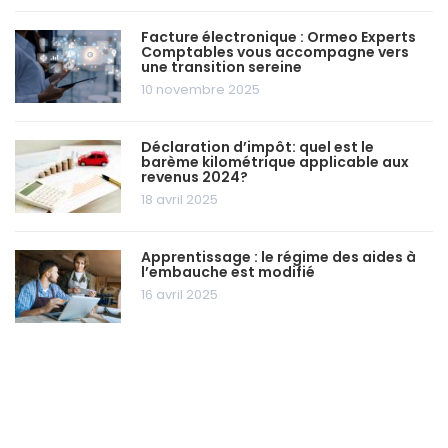
Facture électronique : Ormeo Experts
Comptables vous accompagne vers
une transition sereine
10 novembre 2025
Déclaration d’impôt: quel est le
barème kilométrique applicable aux
revenus 2024?
18 avril 2025
Apprentissage : le régime des aides à
l’embauche est modifié
16 avril 2025