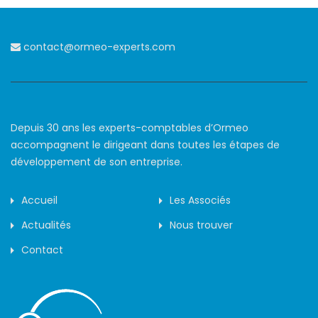
contact@ormeo-experts.com
Depuis 30 ans les experts-comptables d’Ormeo
accompagnent le dirigeant dans toutes les étapes de
développement de son entreprise.
Accueil
Les Associés
Actualités
Nous trouver
Contact