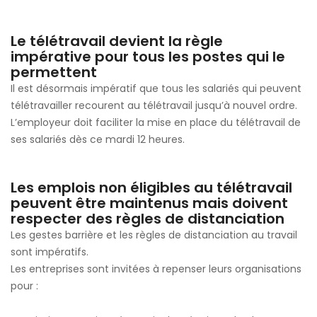
Le télétravail devient la règle
impérative pour tous les postes qui le
permettent
Il est désormais impératif que tous les salariés qui peuvent
télétravailler recourent au télétravail jusqu’à nouvel ordre.
L’employeur doit faciliter la mise en place du télétravail de
ses salariés dès ce mardi 12 heures.
Les emplois non éligibles au télétravail
peuvent être maintenus mais doivent
respecter des règles de distanciation
Les gestes barrière et les règles de distanciation au travail
sont impératifs.
Les entreprises sont invitées à repenser leurs organisations
pour :