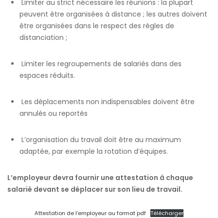
Limiter au strict nécessaire les réunions : la plupart
peuvent être organisées à distance ; les autres doivent
être organisées dans le respect des règles de
distanciation ;
Limiter les regroupements de salariés dans des
espaces réduits.
Les déplacements non indispensables doivent être
annulés ou reportés
L’organisation du travail doit être au maximum
adaptée, par exemple la rotation d’équipes.
L’employeur devra fournir une attestation à chaque
salarié devant se déplacer sur son lieu de travail.
Attestation de l’employeur au format pdf
Télécharger