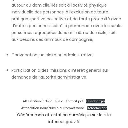
autour du domicile, liés soit à l’activité physique
individuelle des personnes, à l’exclusion de toute
pratique sportive collective et de toute proximité avec
d’autres personnes, soit à la promenade avec les seules
personnes regroupées dans un même domicile, soit
aux besoins des animaux de compagnie,
Convocation judiciaire ou administrative,
Participation à des missions d’intérêt général sur
demande de l’autorité administrative.
Attestation individuelle au format pdf
Télécharger
Attestation individuelle au format word
Télécharger
Générer mon attestation numérique sur le site
interieur.gouv.fr