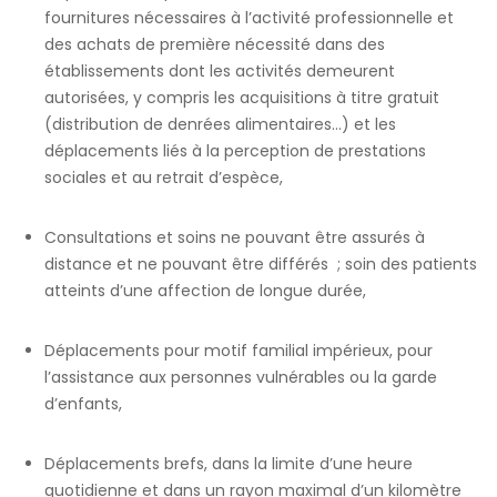
fournitures nécessaires à l’activité professionnelle et
des achats de première nécessité dans des
établissements dont les activités demeurent
autorisées, y compris les acquisitions à titre gratuit
(distribution de denrées alimentaires…) et les
déplacements liés à la perception de prestations
sociales et au retrait d’espèce,
Consultations et soins ne pouvant être assurés à
distance et ne pouvant être différés ; soin des patients
atteints d’une affection de longue durée,
Déplacements pour motif familial impérieux, pour
l’assistance aux personnes vulnérables ou la garde
d’enfants,
Déplacements brefs, dans la limite d’une heure
quotidienne et dans un rayon maximal d’un kilomètre