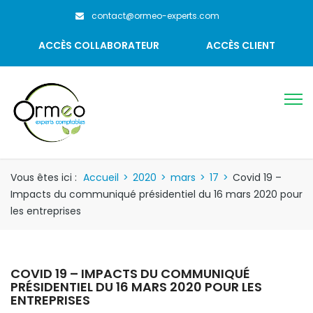
contact@ormeo-experts.com
ACCÈS COLLABORATEUR
ACCÈS CLIENT
Vous êtes ici :
Accueil
>
2020
>
mars
>
17
>
Covid 19 –
Impacts du communiqué présidentiel du 16 mars 2020 pour
les entreprises
COVID 19 – IMPACTS DU COMMUNIQUÉ
PRÉSIDENTIEL DU 16 MARS 2020 POUR LES
ENTREPRISES