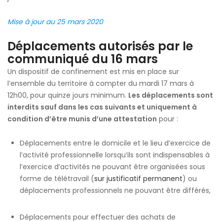
Mise à jour au 25 mars 2020
Déplacements autorisés par le
communiqué du 16 mars
Un dispositif de confinement est mis en place sur
l’ensemble du territoire à compter du mardi 17 mars à
12h00, pour quinze jours minimum.
Les déplacements sont
interdits sauf dans les cas suivants et uniquement à
condition d’être munis d’une attestation
pour :
Déplacements entre le domicile et le lieu d’exercice de
l’activité professionnelle lorsqu’ils sont indispensables à
l’exercice d’activités ne pouvant être organisées sous
forme de télétravail (
sur justificatif permanent
) ou
déplacements professionnels ne pouvant être différés,
Déplacements pour effectuer des achats de