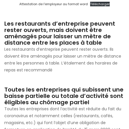
Attestation de l’employeur au format word
Télécharger
Les restaurants d’entreprise peuvent
rester ouverts, mais doivent être
aménagés pour laisser un mètre de
distance entre les places à table
Les restaurants d’entreprise peuvent rester ouverts. Ils
doivent être aménagés pour laisser un mètre de distance
entre les personnes à table. L’étalement des horaires de
repas est recommandé
Toutes les entreprises qui subissent une
baisse partielle ou totale d’activité sont
éligibles au chômage partiel
Toutes les entreprises dont l’activité est réduite du fait du
coronavirus et notamment celles (restaurants, cafés,
magasins, etc.) qui font l’objet d’une obligation de