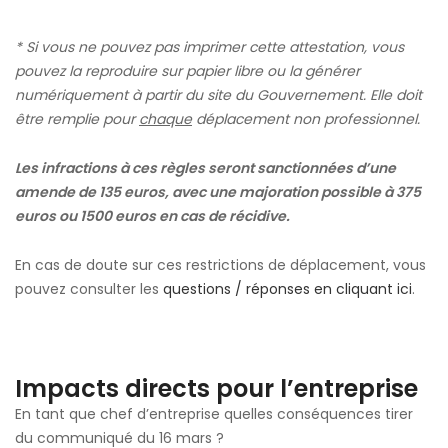
* Si vous ne pouvez pas imprimer cette attestation, vous
pouvez la reproduire sur papier libre ou la générer
numériquement à partir du site du Gouvernement. Elle doit
être remplie pour
chaque
déplacement non professionnel.
Les infractions à ces règles seront sanctionnées d’une
amende de 135 euros, avec une majoration possible à 375
euros ou 1500 euros en cas de récidive.
En cas de doute sur ces restrictions de déplacement, vous
pouvez consulter les
questions / réponses en cliquant ici
.
Impacts directs pour l’entreprise
En tant que chef d’entreprise quelles conséquences tirer
du communiqué du 16 mars ?