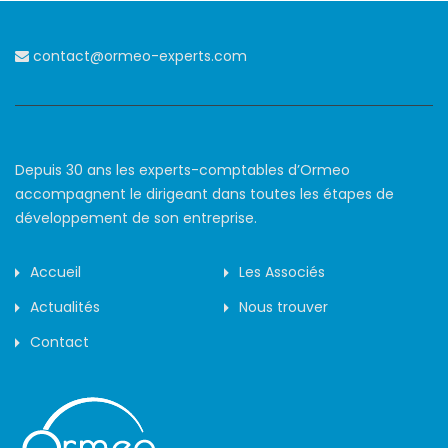
contact@ormeo-experts.com
Depuis 30 ans les experts-comptables d’Ormeo
accompagnent le dirigeant dans toutes les étapes de
développement de son entreprise.
Accueil
Les Associés
Actualités
Nous trouver
Contact