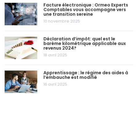
Facture électronique : Ormeo Experts
Comptables vous accompagne vers
une transition sereine
10 novembre 2025
Déclaration d’impôt: quel est le
barème kilométrique applicable aux
revenus 2024?
18 avril 2025
Apprentissage : le régime des aides à
l’embauche est modifié
16 avril 2025