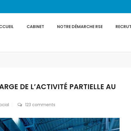
CCUEIL
CABINET
NOTRE DÉMARCHE RSE
RECRU
ARGE DE L’ACTIVITÉ PARTIELLE AU
ocial
123 comments