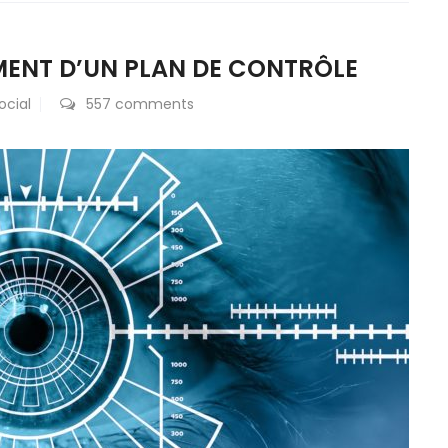
EMENT D’UN PLAN DE CONTRÔLE
ocial
557 comments