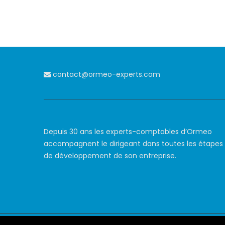
contact@ormeo-experts.com
Depuis 30 ans les experts-comptables d’Ormeo
accompagnent le dirigeant dans toutes les étapes
de développement de son entreprise.