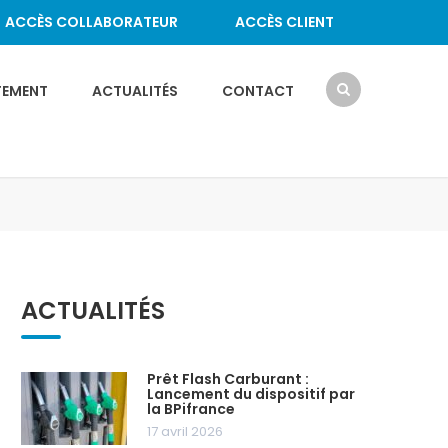
ACCÈS COLLABORATEUR
ACCÈS CLIENT
TEMENT
ACTUALITÉS
CONTACT
ACTUALITÉS
Prêt Flash Carburant :
Lancement du dispositif par
la BPifrance
17 avril 2026