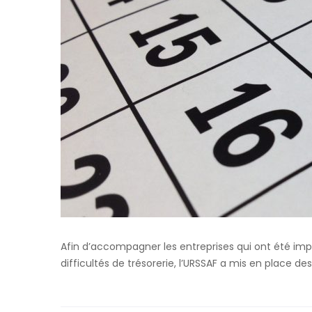
Afin d’accompagner les entreprises qui ont été imp
difficultés de trésorerie, l’URSSAF a mis en place d