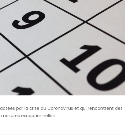
actées par la crise du Coronavirus et qui rencontrent des
es mesures exceptionnelles.