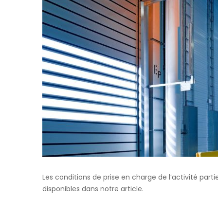
Les conditions de prise en charge de l’activité partie
disponibles dans notre article.