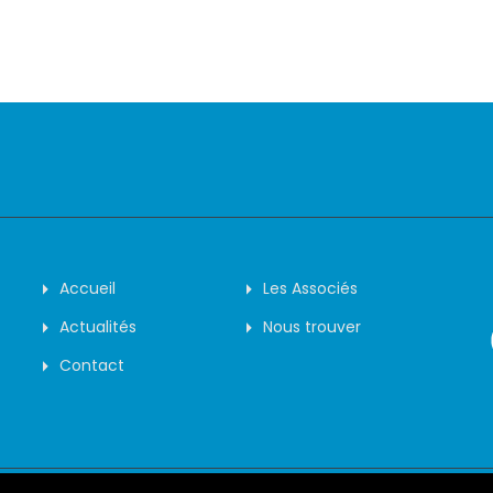
Accueil
Les Associés
Actualités
Nous trouver
Contact