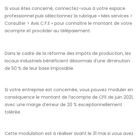
Si vous êtes concerné, connectez-vous à votre espace
professionnel puis sélectionnez la rubrique « Mes services >
Consulter > Avis C.F.E » pour connaître le montant de votre
acompte et procéder au télépaiement.
Dans le cadre de la réforme des impôts de production, les
locaux industriels bénéficient désormais d’une diminution
de 50 % de leur base imposable.
Si votre entreprise est concernée, vous pouvez moduler en
conséquence le montant de l’acompte de CFE de juin 2021,
avec une marge d’erreur de 20 % exceptionnellement
tolérée.
Cette modulation est à réaliser avant le 31 mai si vous avez