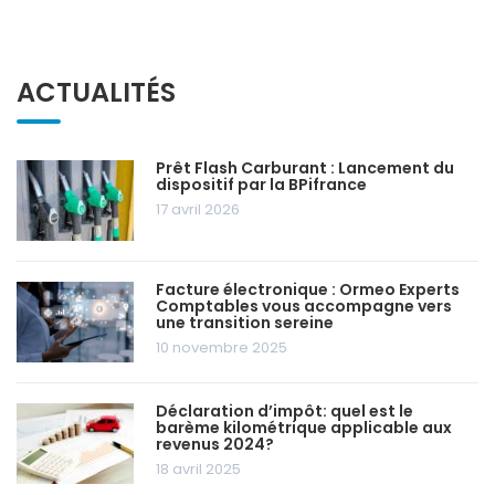
ACTUALITÉS
Prêt Flash Carburant : Lancement du
dispositif par la BPifrance
17 avril 2026
Facture électronique : Ormeo Experts
Comptables vous accompagne vers
une transition sereine
10 novembre 2025
Déclaration d’impôt: quel est le
barème kilométrique applicable aux
revenus 2024?
18 avril 2025