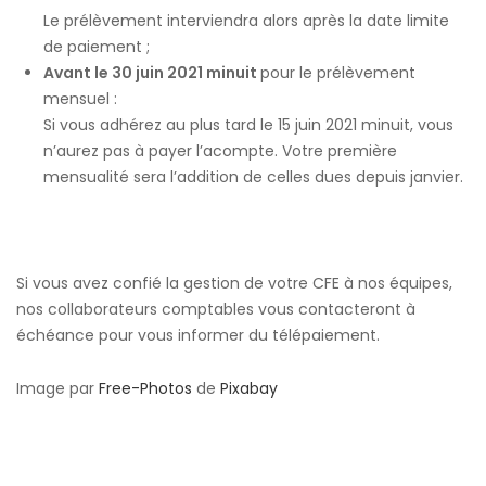
Le prélèvement interviendra alors après la date limite
de paiement ;
Avant le 30 juin 2021 minuit
pour le prélèvement
mensuel :
Si vous adhérez au plus tard le 15 juin 2021 minuit, vous
n’aurez pas à payer l’acompte. Votre première
mensualité sera l’addition de celles dues depuis janvier.
Si vous avez confié la gestion de votre CFE à nos équipes,
nos collaborateurs comptables vous contacteront à
échéance pour vous informer du télépaiement.
Image par
Free-Photos
de
Pixabay