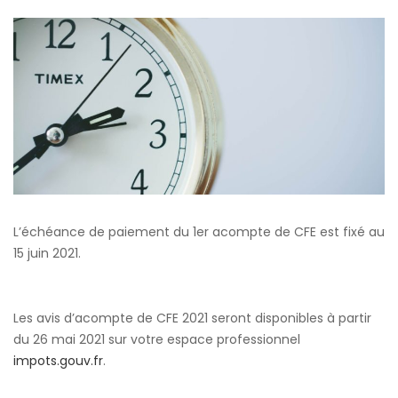
L’échéance de paiement du 1er acompte de CFE est fixé au
15 juin 2021.
Les avis d’acompte de CFE 2021 seront disponibles à partir
du 26 mai 2021 sur votre espace professionnel
impots.gouv.fr
.