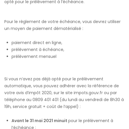
opté pour le prélèvement à l’échéance.
Pour le règlement de votre échéance, vous devrez utiliser
un moyen de paiement dématérialisé :
paiement direct en ligne,
prélèvement à échéance,
prélèvement mensuel
Si vous n’avez pas déjà opté pour le prélèvement
automatique, vous pouvez adhérer avec la référence de
votre avis d’impôt 2020, sur le site impots.gouv.fr ou par
téléphone au 0809 401 401 (du lundi au vendredi de 8h30 à
19h, service gratuit + coût de l’appel) :
Avant le 31 mai 2021 minuit
pour le prélèvement à
l’échéance :