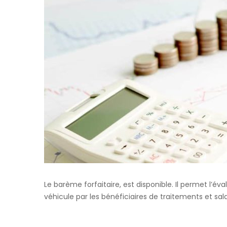
Le barème forfaitaire, est disponible. Il permet l’éva
véhicule par les bénéficiaires de traitements et sala