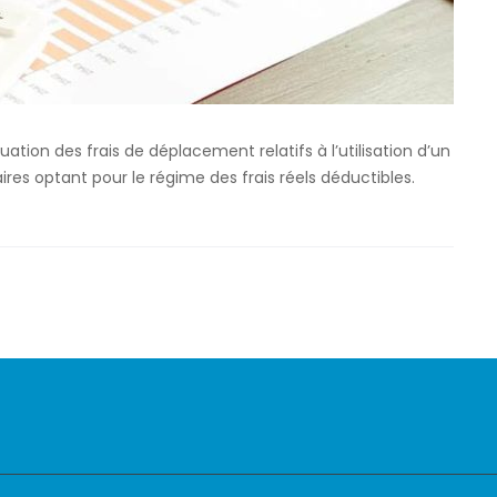
luation des frais de déplacement relatifs à l’utilisation d’un
ires optant pour le régime des frais réels déductibles.