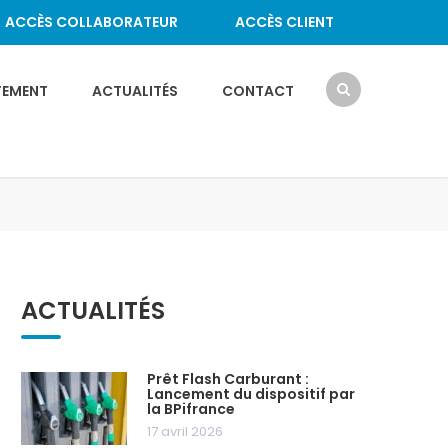
ACCÈS COLLABORATEUR
ACCÈS CLIENT
TEMENT
ACTUALITÉS
CONTACT
ACTUALITÉS
Prêt Flash Carburant :
Lancement du dispositif par
la BPifrance
17 avril 2026