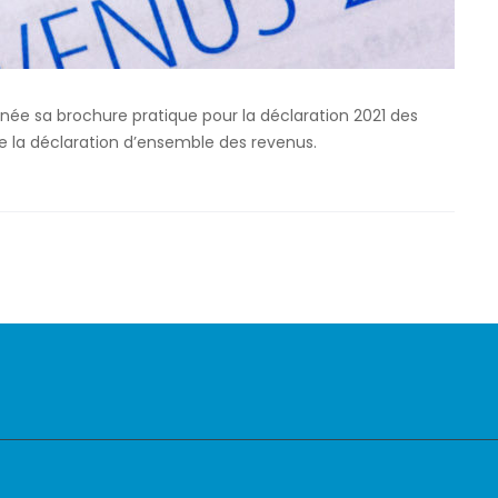
née sa brochure pratique pour la déclaration 2021 des
de la déclaration d’ensemble des revenus.