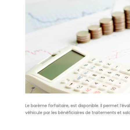
Le barème forfaitaire, est disponible. Il permet l’éva
véhicule par les bénéficiaires de traitements et sala