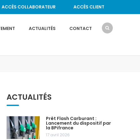
ACCÈS COLLABORATEUR
ACCÈS CLIENT
TEMENT
ACTUALITÉS
CONTACT
ACTUALITÉS
Prêt Flash Carburant :
Lancement du dispositif par
la BPifrance
17 avril 2026