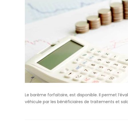
Le barème forfaitaire, est disponible. Il permet l’éva
véhicule par les bénéficiaires de traitements et sala