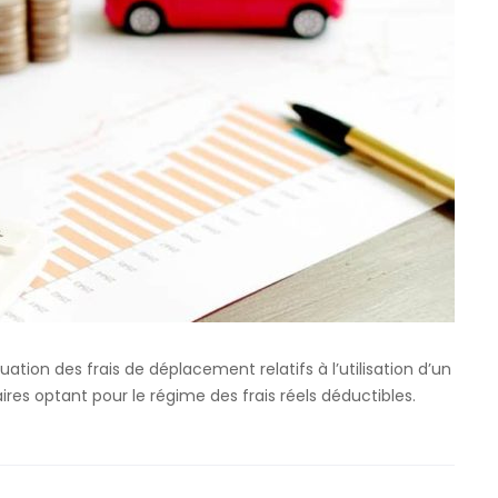
luation des frais de déplacement relatifs à l’utilisation d’un
ires optant pour le régime des frais réels déductibles.