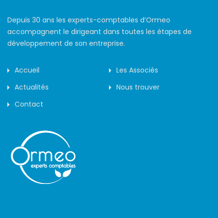
Depuis 30 ans les experts-comptables d’Ormeo
accompagnent le dirigeant dans toutes les étapes de
développement de son entreprise.
Accueil
Les Associés
Actualités
Nous trouver
Contact