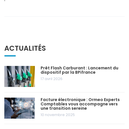
ACTUALITÉS
Prêt Flash Carburant : Lancement du
dispositif par la BPifrance
17 avril 2026
Facture électronique : Ormeo Experts
Comptables vous accompagne vers
une transition sereine
10 novembre 2025