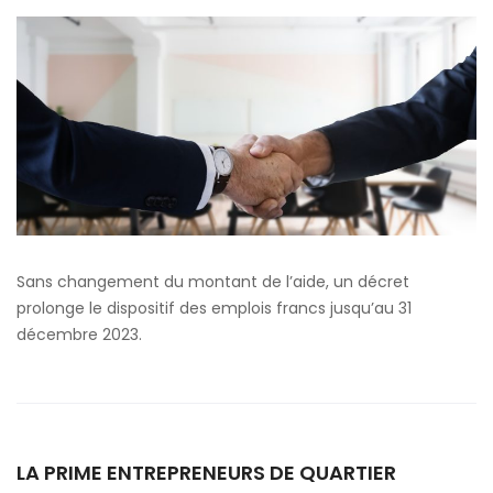
francs :
nouvelle
prolongation
pour
2023
Sans changement du montant de l’aide, un décret
prolonge le dispositif des emplois francs jusqu’au 31
décembre 2023.
LA PRIME ENTREPRENEURS DE QUARTIER