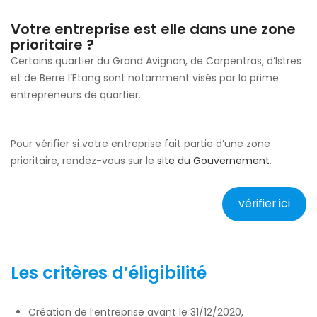
Votre entreprise est elle dans une zone
prioritaire ?
Certains quartier du Grand Avignon, de Carpentras, d’Istres
et de Berre l’Etang sont notamment visés par la prime
entrepreneurs de quartier.
Pour vérifier si votre entreprise fait partie d’une zone
prioritaire, rendez-vous sur le
site du Gouvernement
.
vérifier ici
Les critères d’éligibilité
Création de l’entreprise avant le 31/12/2020,