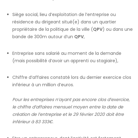
Siège social, lieu d’exploitation de l’entreprise ou
résidence du dirigeant situé(e) dans un quartier
propriétaire de la politique de la ville (
QPV
) ou dans une
bande de 300m autour d’un
QPV
,
Entreprise sans salarié au moment de la demande
(mais possibilité d’avoir un apprenti ou stagiaire),
Chiffre d’affaires constaté lors du dernier exercice clos
inférieur à un million d’euros.
Pour les entreprises n’ayant pas encore clos d’exercice,
le chiffre d’affaires mensuel moyen entre la date de
création de l’entreprise et le 29 février 2020 doit être
inférieur à 83 333€.