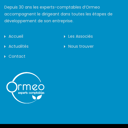
Depuis 30 ans les experts-comptables d’Ormeo
accompagnent le dirigeant dans toutes les étapes de
développement de son entreprise.
Accueil
Les Associés
Actualités
Nous trouver
Contact