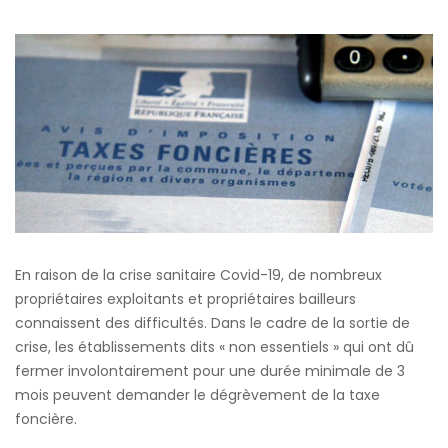
En raison de la crise sanitaire Covid-19, de nombreux
propriétaires exploitants et propriétaires bailleurs
connaissent des difficultés. Dans le cadre de la sortie de
crise, les établissements dits « non essentiels » qui ont dû
fermer involontairement pour une durée minimale de 3
mois peuvent demander le dégrèvement de la taxe
foncière.