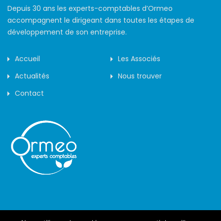
Depuis 30 ans les experts-comptables d’Ormeo
accompagnent le dirigeant dans toutes les étapes de
développement de son entreprise.
Accueil
Les Associés
Actualités
Nous trouver
Contact