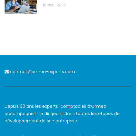
16 avril 2025
contact@ormeo-experts.com
Depuis 30 ans les experts-comptables d’Ormeo
accompagnent le dirigeant dans toutes les étapes de
développement de son entreprise.