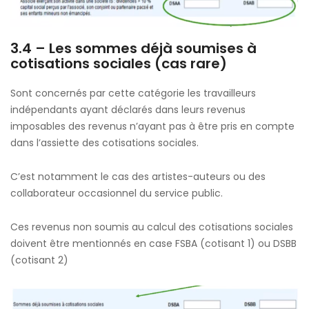
3.4 –
Les sommes déjà soumises à
cotisations sociales (cas rare)
Sont concernés par cette catégorie les travailleurs
indépendants ayant déclarés dans leurs revenus
imposables des revenus n’ayant pas à être pris en compte
dans l’assiette des cotisations sociales.
C’est notamment le cas des artistes-auteurs ou des
collaborateur occasionnel du service public.
Ces revenus non soumis au calcul des cotisations sociales
doivent être mentionnés en case FSBA (cotisant 1) ou DSBB
(cotisant 2)