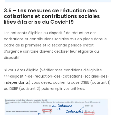
3.5 – Les mesures de réduction des
cotisations et contributions sociales
liées à la crise du Covid-19
Les cotisants éligibles au dispositif de réduction des
cotisations et contributions sociales mis en place dans le
cadre de la première et la seconde période d’état
d’urgence sanitaire doivent déclarer leur éligibilité au
dispositif.
Si vous êtes éligible (vérifier mes conditions d’éligibilité
>>>
dispositif-de-reduction-des-cotisations-sociales-des-
independants
)
vous devez cocher la case DSBE (cotisant 1)
ou DSBF (cotisant 2) puis remplir vos critères.