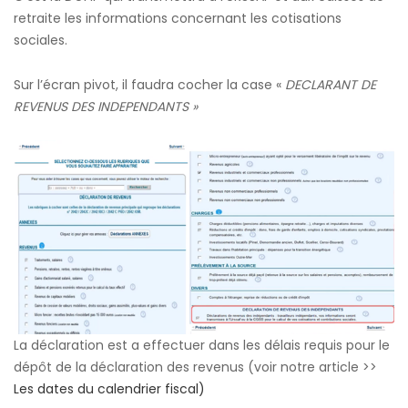
retraite les informations concernant les cotisations
sociales.
Sur l’écran pivot, il faudra cocher la case «
DECLARANT DE
REVENUS DES INDEPENDANTS »
La déclaration est a effectuer dans les délais requis pour le
dépôt de la déclaration des revenus (voir notre article >>
Les dates du calendrier fiscal)