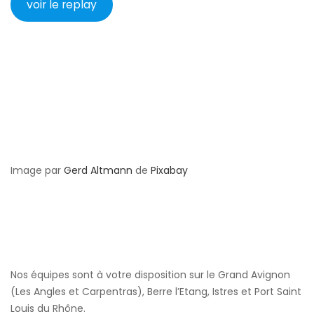
voir le replay
Image par
Gerd Altmann
de
Pixabay
Nos équipes sont à votre disposition sur le Grand Avignon
(Les Angles et Carpentras), Berre l’Etang, Istres et Port Saint
Louis du Rhône.