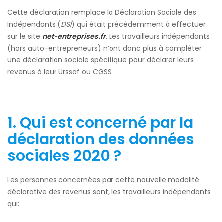
Cette déclaration remplace la Déclaration Sociale des
Indépendants (
DSI
) qui était précédemment à effectuer
sur le site
net-entreprises.fr
. Les travailleurs indépendants
(hors auto-entrepreneurs) n’ont donc plus à compléter
une déclaration sociale spécifique pour déclarer leurs
revenus à leur Urssaf ou CGSS.
1.
Qui est concerné par la
déclaration des données
sociales 2020 ?
Les personnes concernées par cette nouvelle modalité
déclarative des revenus sont, les travailleurs indépendants
qui: