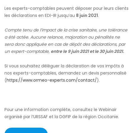
Les experts-comptables peuvent déposer pour leurs clients
les déclarations en EDI-IR jusqu’au
8 juin 2021
.
Compte tenu de l’impact de la crise sanitaire, une tolérance
a été actée. Aucune relance, majoration ou pénalités ne
sera donc appliquée en cas de dépôt des déclarations, par
un expert-comptable,
entre le 9 juin 2021 et le 30 juin 2021.
Si vous souhaitez déléguer la déclaration de vos impôts à
nos experts-comptables, demandez un devis personnalisé
(
https://www.ormeo-experts.com/contact/
).
Pour une information complète, consultez le Webinair
organisé par l’URSSAF et la DGFIP de la région Occitanie.