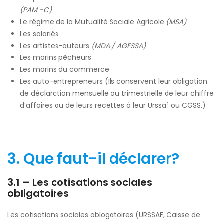
(PAM -C)
Le régime de la Mutualité Sociale Agricole
(MSA)
Les salariés
Les artistes-auteurs
(MDA / AGESSA)
Les marins pêcheurs
Les marins du commerce
Les auto-entrepreneurs (Ils conservent leur obligation
de déclaration mensuelle ou trimestrielle de leur chiffre
d’affaires ou de leurs recettes à leur Urssaf ou CGSS.)
3.
Que faut-il déclarer
?
3.1 – Les cotisations sociales
obligatoires
Les cotisations sociales oblogatoires (URSSAF, Caisse de