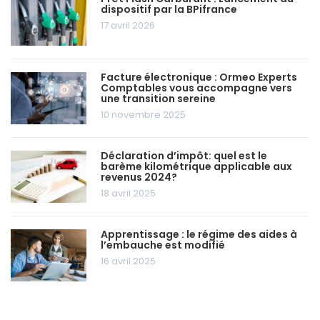
dispositif par la BPifrance
17 avril 2026
Facture électronique : Ormeo Experts
Comptables vous accompagne vers
une transition sereine
10 novembre 2025
Déclaration d’impôt: quel est le
barème kilométrique applicable aux
revenus 2024?
18 avril 2025
Apprentissage : le régime des aides à
l’embauche est modifié
16 avril 2025