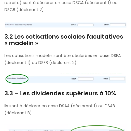
retraite) sont à déclarer en case DSCA (déclarant 1) ou
DSCB (déclarant 2)
3.2
Les cotisations sociales facultatives
« madelin »
Les cotisations madelin sont été déclarées en case DSEA
(déclarant 1) ou DSEB (déclarant 2)
3.3 – Les dividendes supérieurs à 10%
Ils sont à déclarer en case DSAA (déclarant 1) ou DSAB
(déclarant B)