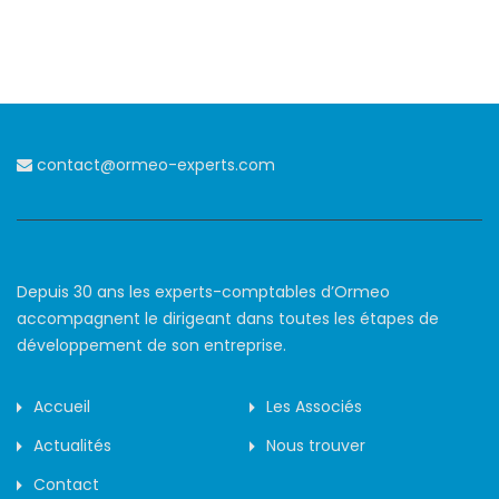
contact@ormeo-experts.com
Depuis 30 ans les experts-comptables d’Ormeo
accompagnent le dirigeant dans toutes les étapes de
développement de son entreprise.
Accueil
Les Associés
Actualités
Nous trouver
Contact