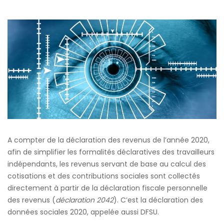
A compter de la déclaration des revenus de l’année 2020,
afin de simplifier les formalités déclaratives des travailleurs
indépendants, les revenus servant de base au calcul des
cotisations et des contributions sociales sont collectés
directement à partir de la déclaration fiscale personnelle
des revenus (
déclaration 2042
). C’est la déclaration des
données sociales 2020, appelée aussi DFSU.