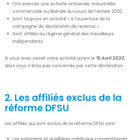
Ont exercés une activité artisanale, industrielle,
commerciale ou libérale au cours de l’année 2020.
Sont toujours en activité « à l’ouverture de la
campagne de déclaration de revenus »
Sont affiliés au régime général des travailleurs
indépendants
Si vous avez cessé votre activité avant le
15 Avril 2020
,
alors vous n’êtes pas concernés par cette déclaration.
2.
Les affiliés exclus de la
réforme DFSU
Les affiliés qui sont exclus de la réforme DFSU sont:
Les patriciens et auxillaires médicaux conventionnés