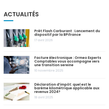
ACTUALITÉS
Prêt Flash Carburant : Lancement du
dispositif par la BPifrance
17 avril 2026
Facture électronique : Ormeo Experts
Comptables vous accompagne vers
une transition sereine
10 novembre 2025
Déclaration d’impôt: quel est le
barème kilométrique applicable aux
revenus 2024?
18 avril 2025