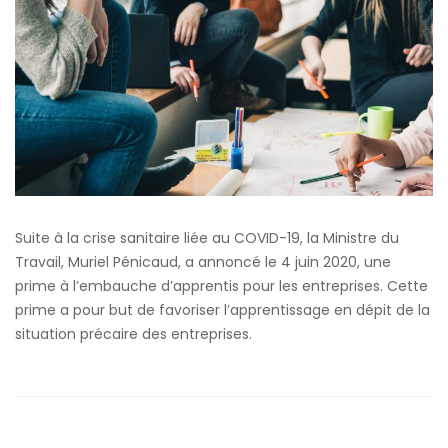
Suite à la crise sanitaire liée au COVID-19, la Ministre du
Travail, Muriel Pénicaud, a annoncé le 4 juin 2020, une
prime à l’embauche d’apprentis pour les entreprises. Cette
prime a pour but de favoriser l’apprentissage en dépit de la
situation précaire des entreprises.