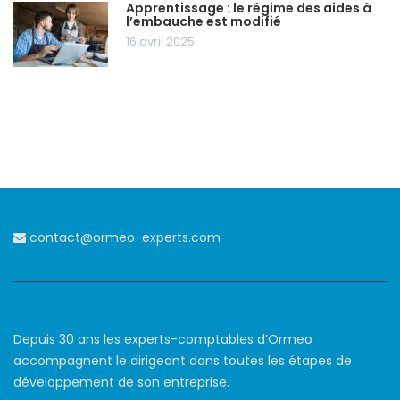
Apprentissage : le régime des aides à
l’embauche est modifié
16 avril 2025
contact@ormeo-experts.com
Depuis 30 ans les experts-comptables d’Ormeo
accompagnent le dirigeant dans toutes les étapes de
développement de son entreprise.