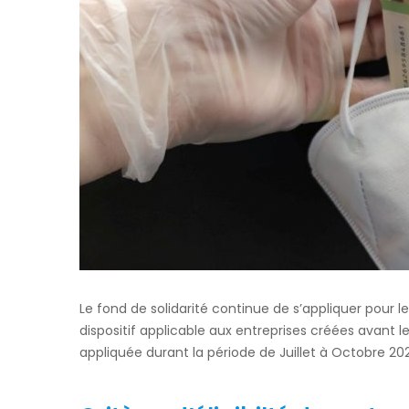
Le fond de solidarité continue de s’appliquer pour l
dispositif applicable aux entreprises créées avant 
appliquée durant la période de Juillet à Octobre 202