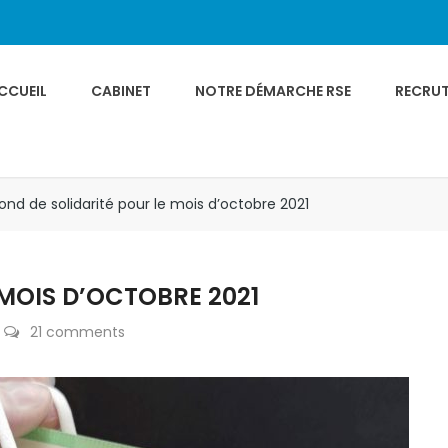
CCUEIL
CABINET
NOTRE DÉMARCHE RSE
RECRU
ond de solidarité pour le mois d’octobre 2021
 MOIS D’OCTOBRE 2021
21 comments