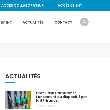
ACCÈS COLLABORATEUR
ACCÈS CLIENT
TEMENT
ACTUALITÉS
CONTACT
ACTUALITÉS
Prêt Flash Carburant :
Lancement du dispositif par
la BPifrance
17 avril 2026