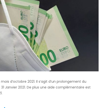
e mois d’octobre 2021. Il s’agit d’un prolongement du
le 31 Janvier 2021. De plus une aide complémentaire est
1.