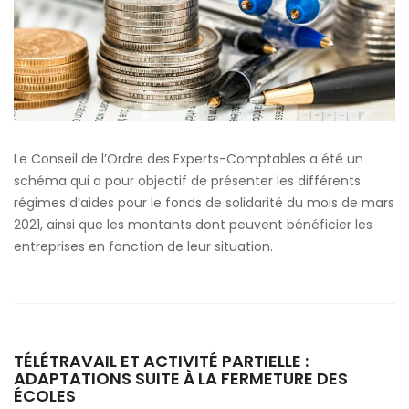
Le Conseil de l’Ordre des Experts-Comptables a été un
schéma qui a pour objectif de présenter les différents
régimes d’aides pour le fonds de solidarité du mois de mars
2021, ainsi que les montants dont peuvent bénéficier les
entreprises en fonction de leur situation.
TÉLÉTRAVAIL ET ACTIVITÉ PARTIELLE :
ADAPTATIONS SUITE À LA FERMETURE DES
ÉCOLES