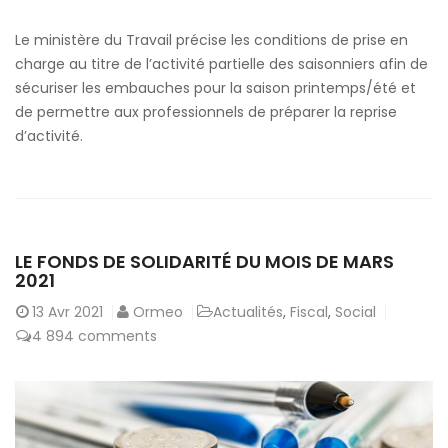
Le ministère du Travail précise les conditions de prise en
charge au titre de l’activité partielle des saisonniers afin de
sécuriser les embauches pour la saison printemps/été et
de permettre aux professionnels de préparer la reprise
d’activité.
LE FONDS DE SOLIDARITÉ DU MOIS DE MARS
2021
13
Avr 2021
Ormeo
Actualités
,
Fiscal
,
Social
4 894 comments