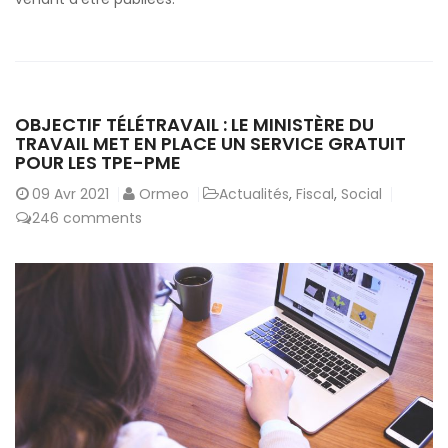
OBJECTIF TÉLÉTRAVAIL : LE MINISTÈRE DU
TRAVAIL MET EN PLACE UN SERVICE GRATUIT
POUR LES TPE-PME
09
Avr 2021
Ormeo
Actualités
,
Fiscal
,
Social
246 comments