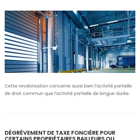
Cette revalorisation concerne aussi bien l’activité partielle
de droit commun que l’activité partielle de longue durée.
DÉGRÈVEMENT DE TAXE FONCIÈRE POUR
CERTAINS PROPRIÉTAIRES BAILLEURS OU