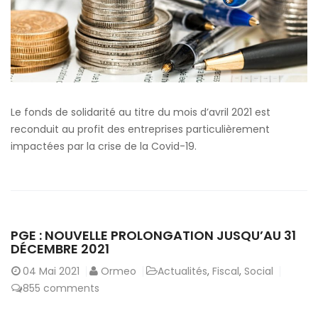
Le fonds de solidarité au titre du mois d’avril 2021 est
reconduit au profit des entreprises particulièrement
impactées par la crise de la Covid-19.
PGE : NOUVELLE PROLONGATION JUSQU’AU 31
DÉCEMBRE 2021
04
Mai 2021
Ormeo
Actualités
,
Fiscal
,
Social
855 comments