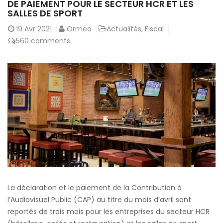
DE PAIEMENT POUR LE SECTEUR HCR ET LES
SALLES DE SPORT
19
Avr 2021
Ormeo
Actualités
,
Fiscal
560 comments
La déclaration et le paiement de la Contribution à
l’Audiovisuel Public (CAP) au titre du mois d’avril sont
reportés de trois mois pour les entreprises du secteur HCR