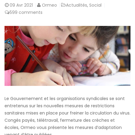
09
Avr 2021
Ormeo
Actualités
,
Social
599 comments
Le Gouvernement et les organisations syndicales se sont
entretenus sur les nouvelles mesures de restrictions
sanitaires mises en place pour freiner la circulation du virus.
Congés payés, télétravail, fermeture des crèches et
écoles, Ormeo vous présente les mesures d’adaptation
venant d’être publiées.