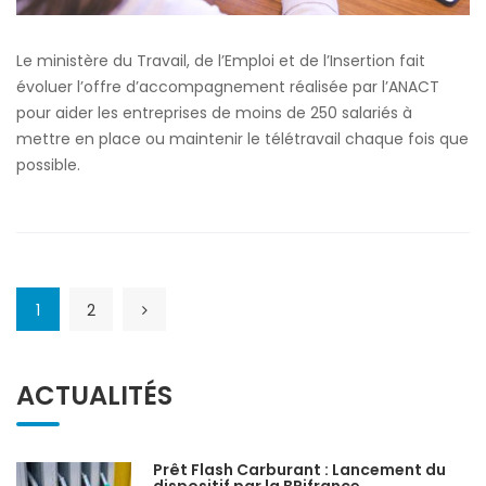
Le ministère du Travail, de l’Emploi et de l’Insertion fait
évoluer l’offre d’accompagnement réalisée par l’ANACT
pour aider les entreprises de moins de 250 salariés à
mettre en place ou maintenir le télétravail chaque fois que
possible.
1
2
ACTUALITÉS
Prêt Flash Carburant : Lancement du