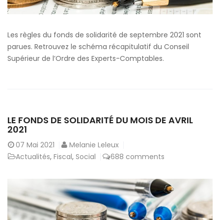
Les règles du fonds de solidarité de septembre 2021 sont
parues. Retrouvez le schéma récapitulatif du Conseil
Supérieur de l’Ordre des Experts-Comptables.
LE FONDS DE SOLIDARITÉ DU MOIS DE AVRIL
2021
07
Mai 2021
Melanie Leleux
Actualités
,
Fiscal
,
Social
688 comments