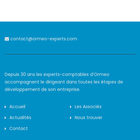
contact@ormeo-experts.com
Depuis 30 ans les experts-comptables d’Ormeo
accompagnent le dirigeant dans toutes les étapes de
développement de son entreprise.
Accueil
Les Associés
Actualités
Nous trouver
Contact