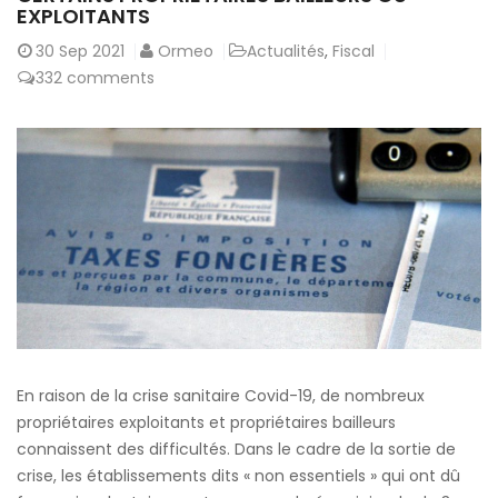
EXPLOITANTS
30
Sep 2021
Ormeo
Actualités
,
Fiscal
332 comments
En raison de la crise sanitaire Covid-19, de nombreux
propriétaires exploitants et propriétaires bailleurs
connaissent des difficultés. Dans le cadre de la sortie de
crise, les établissements dits « non essentiels » qui ont dû