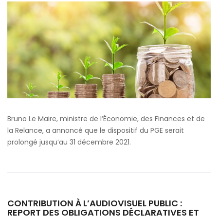
Bruno Le Maire, ministre de l’Économie, des Finances et de
la Relance, a annoncé que le dispositif du PGE serait
prolongé jusqu’au 31 décembre 2021.
CONTRIBUTION À L’AUDIOVISUEL PUBLIC :
REPORT DES OBLIGATIONS DÉCLARATIVES ET