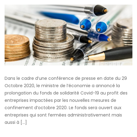
Dans le cadre d’une conférence de presse en date du 29
Octobre 2020, le ministre de l’économie a annoncé la
prolongation du fonds de solidarité Covid-19 au profit des
entreprises impactées par les nouvelles mesures de
confinement d’octobre 2020. Le fonds sera ouvert aux
entreprises qui sont fermées administrativement mais
aussi à […]