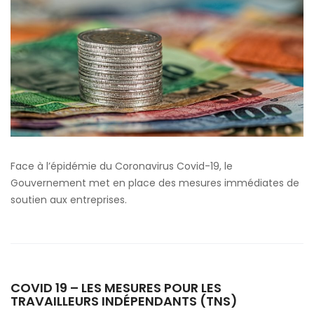
Face à l’épidémie du Coronavirus Covid-19, le
Gouvernement met en place des mesures immédiates de
soutien aux entreprises.
COVID 19 – LES MESURES POUR LES
TRAVAILLEURS INDÉPENDANTS (TNS)