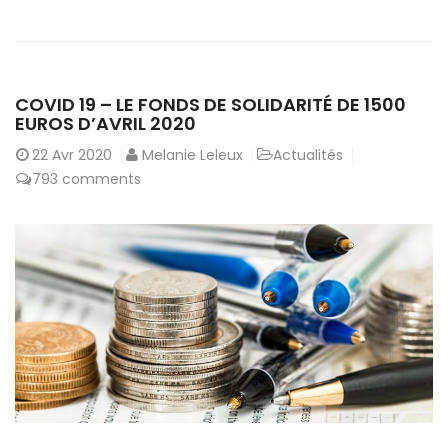
COVID 19 – LE FONDS DE SOLIDARITÉ DE 1500
EUROS D’AVRIL 2020
22
Avr 2020
Melanie Leleux
Actualités
793 comments