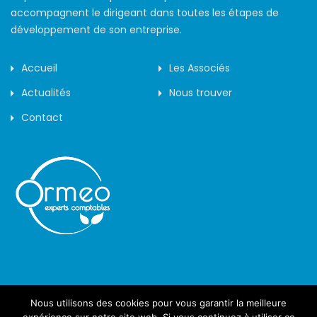
accompagnent le dirigeant dans toutes les étapes de
développement de son entreprise.
Accueil
Les Associés
Actualités
Nous trouver
Contact
Nous utilisons des cookies pour vous garantir la meilleure