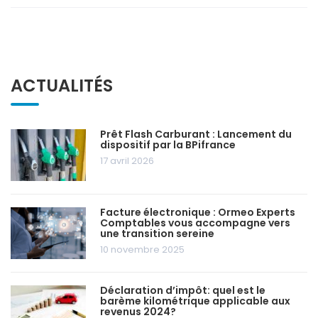
ACTUALITÉS
Prêt Flash Carburant : Lancement du
dispositif par la BPifrance
17 avril 2026
Facture électronique : Ormeo Experts
Comptables vous accompagne vers
une transition sereine
10 novembre 2025
Déclaration d’impôt: quel est le
barème kilométrique applicable aux
revenus 2024?