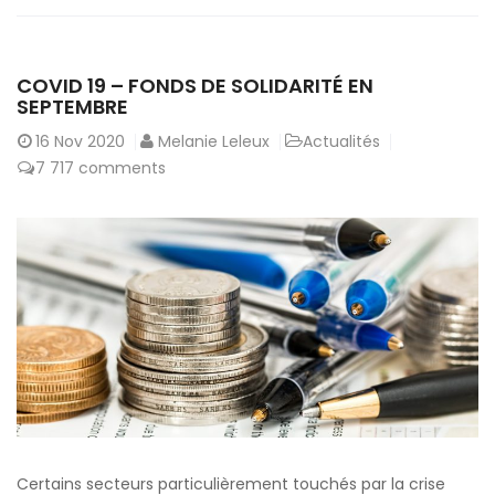
COVID 19 – FONDS DE SOLIDARITÉ EN
SEPTEMBRE
16
Nov 2020
Melanie Leleux
Actualités
7 717 comments
Certains secteurs particulièrement touchés par la crise