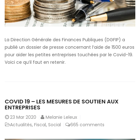
La Direction Générale des Finances Publiques (DGFIP) a
publié un dossier de presse concernant l’aide de 1500 euros
pour aider les petites entreprises touchées par le Covid-19.
Voici ce qu’il faut en retenir.
COVID 19 – LES MESURES DE SOUTIEN AUX
ENTREPRISES
23
Mar 2020
Melanie Leleux
Actualités
,
Fiscal
,
Social
665 comments