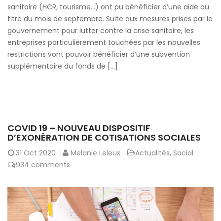
sanitaire (HCR, tourisme…) ont pu bénéficier d’une aide au
titre du mois de septembre. Suite aux mesures prises par le
gouvernement pour lutter contre la crise sanitaire, les
entreprises particulièrement touchées par les nouvelles
restrictions vont pouvoir bénéficier d’une subvention
supplémentaire du fonds de […]
COVID 19 – NOUVEAU DISPOSITIF
D’EXONÉRATION DE COTISATIONS SOCIALES
31
Oct 2020
Melanie Leleux
Actualités
,
Social
934 comments