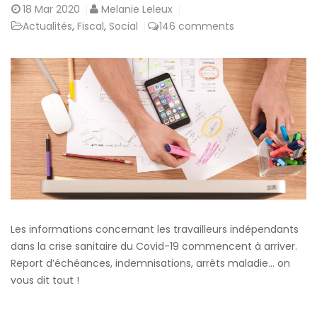
18
Mar 2020
Melanie Leleux
Actualités
,
Fiscal
,
Social
146 comments
Les informations concernant les travailleurs indépendants
dans la crise sanitaire du Covid-19 commencent à arriver.
Report d’échéances, indemnisations, arrêts maladie… on
vous dit tout !