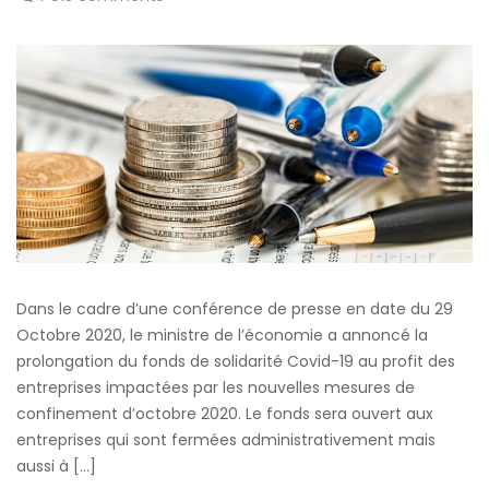
Dans le cadre d’une conférence de presse en date du 29
Octobre 2020, le ministre de l’économie a annoncé la
prolongation du fonds de solidarité Covid-19 au profit des
entreprises impactées par les nouvelles mesures de
confinement d’octobre 2020. Le fonds sera ouvert aux
entreprises qui sont fermées administrativement mais
aussi à […]