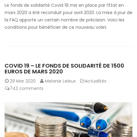
Le fonds de solidarité Covid 19 mis en place par l’Etat en
mars 2020 a été reconduit pour avril 2020. La mise à jour de
la FAQ apporte un certain nombre de précision. Voici les
conditions pour bénéficier de ce nouveau volet.
COVID 19 – LE FONDS DE SOLIDARITÉ DE 1500
EUROS DE MARS 2020
29
Mar 2020
Melanie Leleux
Actualités
742 comments