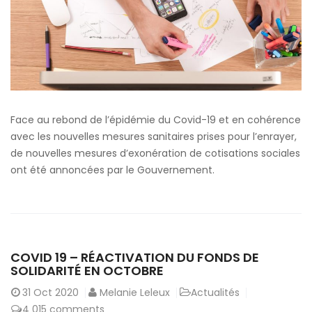
Face au rebond de l’épidémie du Covid-19 et en cohérence
avec les nouvelles mesures sanitaires prises pour l’enrayer,
de nouvelles mesures d’exonération de cotisations sociales
ont été annoncées par le Gouvernement.
COVID 19 – RÉACTIVATION DU FONDS DE
SOLIDARITÉ EN OCTOBRE
31
Oct 2020
Melanie Leleux
Actualités
4 015 comments